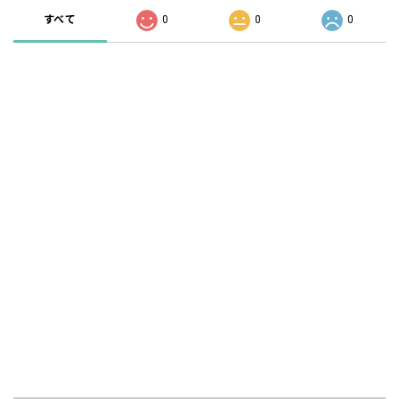
すべて
0
0
0