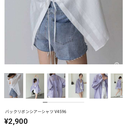
バックリボンシアーシャツ V4596
¥2,900