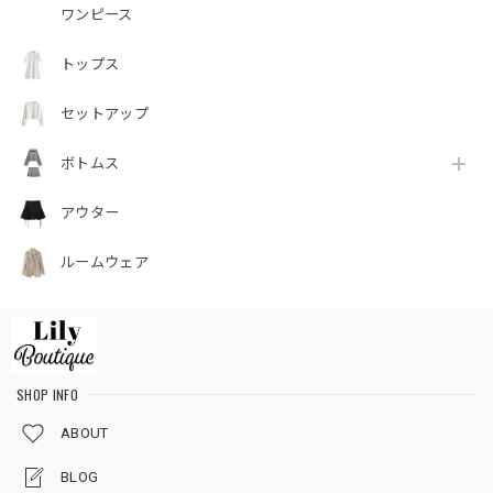
ワンピース
トップス
セットアップ
ボトムス
アウター
ルームウェア
SHOP INFO
ABOUT
BLOG