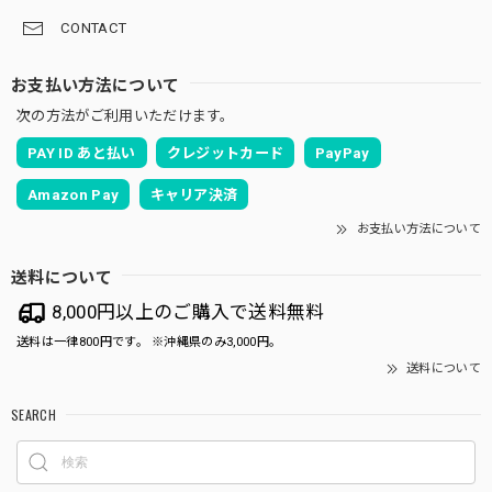
CONTACT
お支払い方法について
次の方法がご利用いただけます。
PAY ID あと払い
クレジットカード
PayPay
Amazon Pay
キャリア決済
お支払い方法について
送料について
8,000円以上のご購入で送料無料
送料は一律800円です。 ※沖縄県のみ3,000円。
送料について
SEARCH