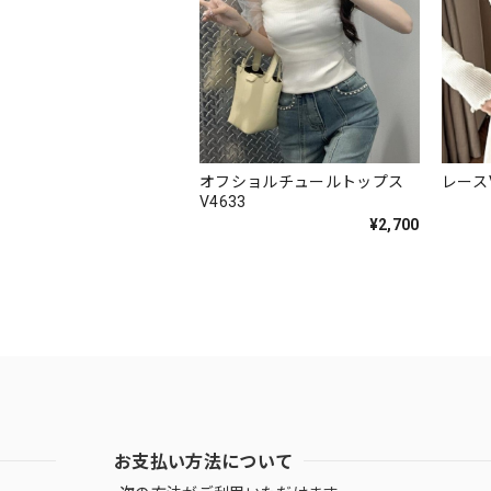
オフショルチュールトップス
レース
V4633
¥2,700
お支払い方法について