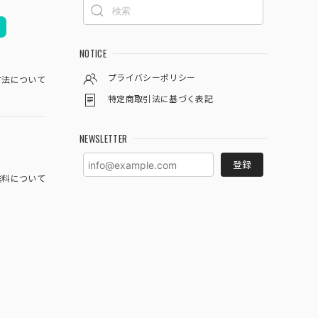
NOTICE
プライバシーポリシー
方法について
特定商取引法に基づく表記
NEWSLETTER
登録
料について