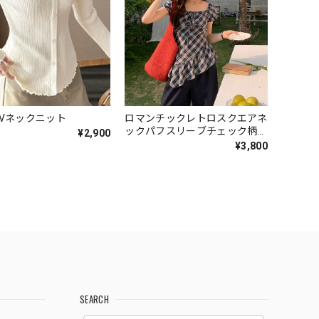
Vネックニット
ロマンチックレトロスクエアネ
ックパフスリーブチェック柄
¥2,900
V7003
¥3,800
SEARCH