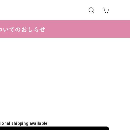
tional shipping available