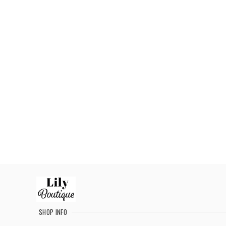
SHOP INFO