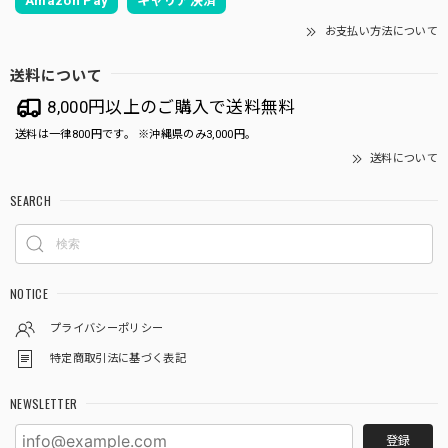
Amazon Pay
キャリア決済
お支払い方法について
送料について
8,000円以上のご購入で送料無料
送料は一律800円です。 ※沖縄県のみ3,000円。
送料について
SEARCH
NOTICE
プライバシーポリシー
特定商取引法に基づく表記
NEWSLETTER
登録