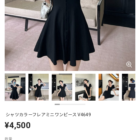
シャツカラーフレアミニワンピース V4649
¥4,500
数量