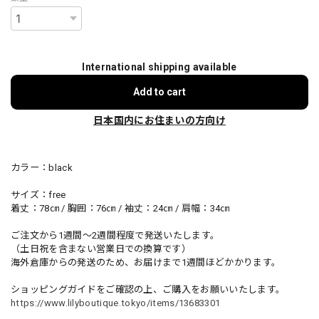
International shipping available
Add to cart
日本国内にお住まいの方向け
カラー：black
サイズ：free
着丈：78㎝ / 胸囲：76㎝ / 袖丈：24㎝ / 肩幅：34㎝
ご注文から1週間～2週間程度で発送いたします。
（土日祝を含まない営業日での換算です）
海外倉庫からの発送のため、お届けまで1週間ほどかかります。
ショッピングガイドをご確認の上、ご購入をお願いいたします。
https://www.lilyboutique.tokyo/items/13683301