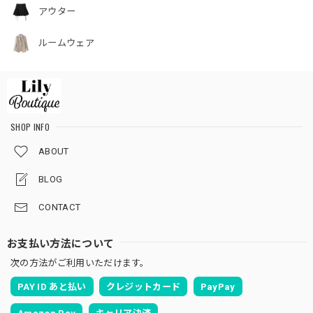
アウター
ルームウェア
SHOP INFO
ABOUT
BLOG
CONTACT
お支払い方法について
次の方法がご利用いただけます。
PAY ID あと払い
クレジットカード
PayPay