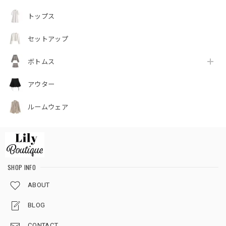
トップス
セットアップ
ボトムス
アウター
ルームウェア
SHOP INFO
ABOUT
BLOG
CONTACT