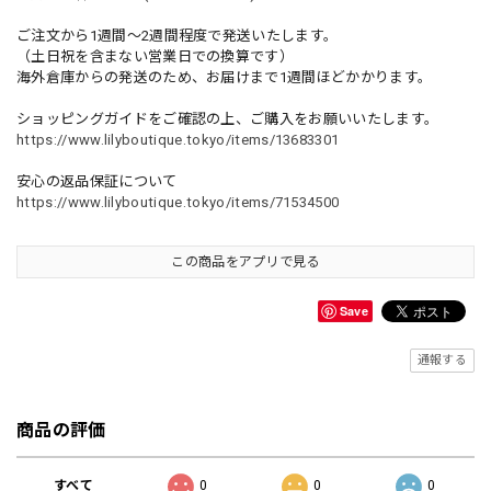
ご注文から1週間～2週間程度で発送いたします。
（土日祝を含まない営業日での換算です）
海外倉庫からの発送のため、お届けまで1週間ほどかかります。
ショッピングガイドをご確認の上、ご購入をお願いいたします。
https://www.lilyboutique.tokyo/items/13683301
安心の返品保証について
https://www.lilyboutique.tokyo/items/71534500
この商品をアプリで見る
Save
通報する
商品の評価
すべて
0
0
0