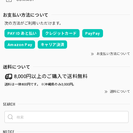
お支払い方法について
次の方法がご利用いただけます。
PAY ID あと払い
クレジットカード
PayPay
Amazon Pay
キャリア決済
お支払い方法について
送料について
8,000円以上のご購入で送料無料
送料は一律800円です。 ※沖縄県のみ3,000円。
送料について
SEARCH
NOTICE