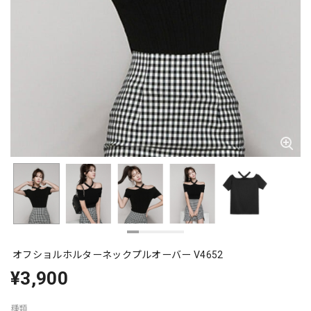
オフショルホルターネックプルオーバー V4652
¥3,900
種類