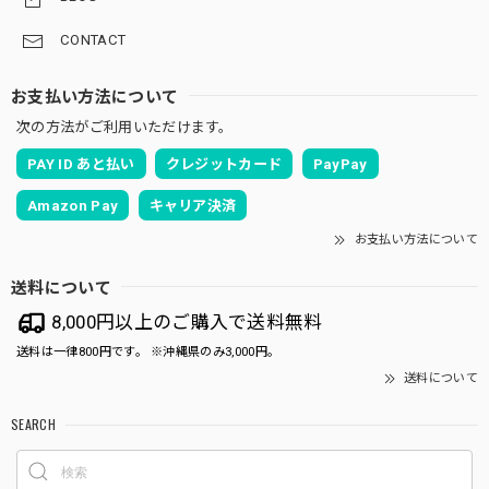
CONTACT
お支払い方法について
次の方法がご利用いただけます。
PAY ID あと払い
クレジットカード
PayPay
Amazon Pay
キャリア決済
お支払い方法について
送料について
8,000円以上のご購入で送料無料
送料は一律800円です。 ※沖縄県のみ3,000円。
送料について
SEARCH