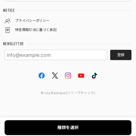
NOTICE
プライバシーポリシー
特定商取引法に基づく表記
NEWSLETTER
登録
© Lily Boutique(リリーブティック)
種類を選択