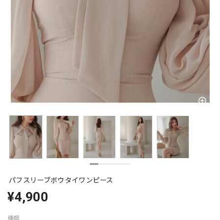
パフスリーブボウタイワンピース
¥4,900
種類