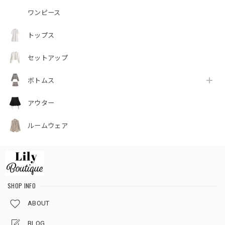
ワンピース
トップス
セットアップ
ボトムス
アウター
ルームウェア
SHOP INFO
ABOUT
BLOG