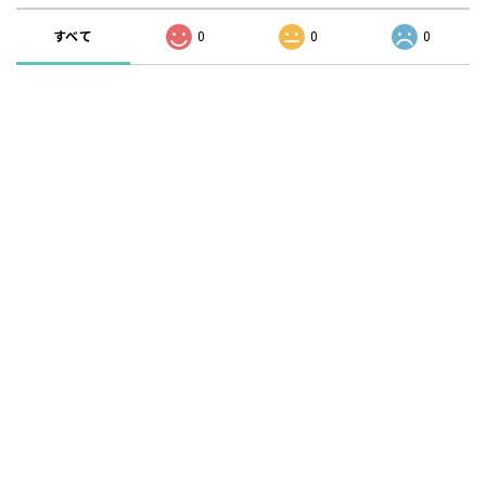
すべて
0
0
0