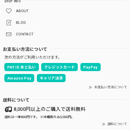
SHOP INFO
ABOUT
BLOG
CONTACT
お支払い方法について
次の方法がご利用いただけます。
PAY ID あと払い
クレジットカード
PayPay
Amazon Pay
キャリア決済
お支払い方法について
送料について
8,000円以上のご購入で送料無料
送料は一律800円です。 ※沖縄県のみ3,000円。
送料について