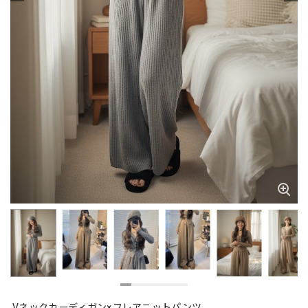
Vネックカーディガン×フレアニットパンツ