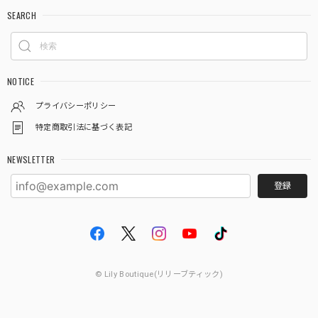
SEARCH
NOTICE
プライバシーポリシー
特定商取引法に基づく表記
NEWSLETTER
登録
© Lily Boutique(リリーブティック)