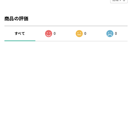
商品の評価
すべて
0
0
0