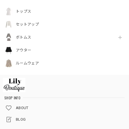
トップス
セットアップ
ボトムス
アウター
ルームウェア
SHOP INFO
ABOUT
BLOG