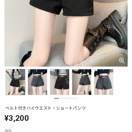
ベルト付きハイウエスト・ショートパンツ
¥3,200
種類