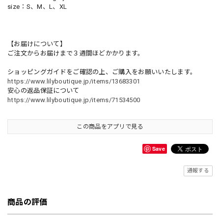
size：S、M、L、XL
【お届けについて】
ご注文からお届けまで３週間ほどかかります。
ショッピングガイドをご確認の上、ご購入をお願いいたします。
https://www.lilyboutique.jp/items/13683301
安心の返品保証について
https://www.lilyboutique.jp/items/71534500
この商品をアプリで見る
Save
通報する
商品の評価