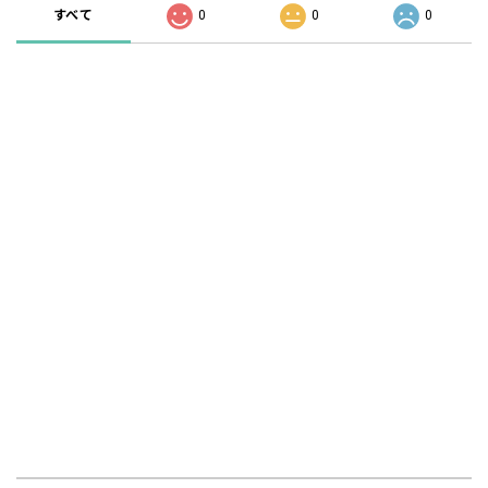
すべて
0
0
0