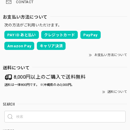
CONTACT
お支払い方法について
次の方法がご利用いただけます。
PAY ID あと払い
クレジットカード
PayPay
Amazon Pay
キャリア決済
お支払い方法について
送料について
8,000円以上のご購入で送料無料
送料は一律800円です。 ※沖縄県のみ3,000円。
送料について
SEARCH