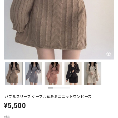
バブルスリーブ ケーブル編みミニニットワンピース
¥5,500
種類