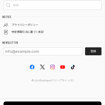
NOTICE
プライバシーポリシー
特定商取引法に基づく表記
NEWSLETTER
登録
© Lily Boutique(リリーブティック)