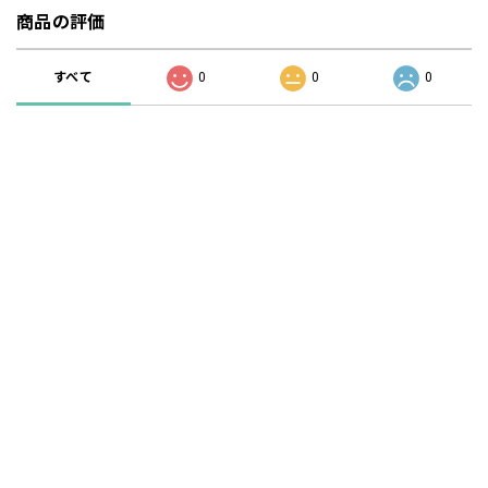
商品の評価
すべて
0
0
0