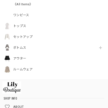
《All Items》
ワンピース
トップス
セットアップ
ボトムス
アウター
ルームウェア
SHOP INFO
ABOUT