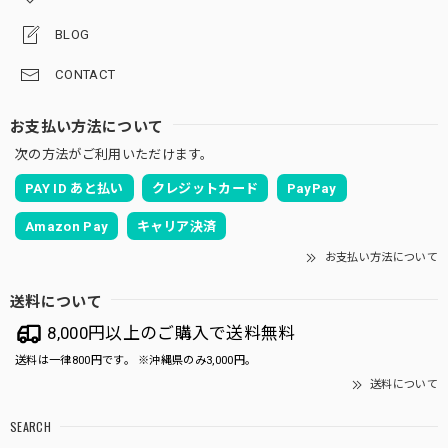
BLOG
CONTACT
お支払い方法について
次の方法がご利用いただけます。
PAY ID あと払い
クレジットカード
PayPay
Amazon Pay
キャリア決済
お支払い方法について
送料について
8,000円以上のご購入で送料無料
送料は一律800円です。 ※沖縄県のみ3,000円。
送料について
SEARCH