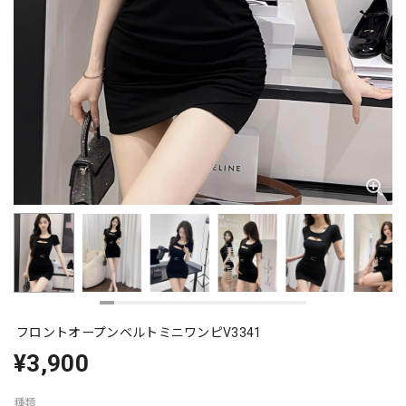
フロントオープンベルトミニワンピV3341
¥3,900
種類