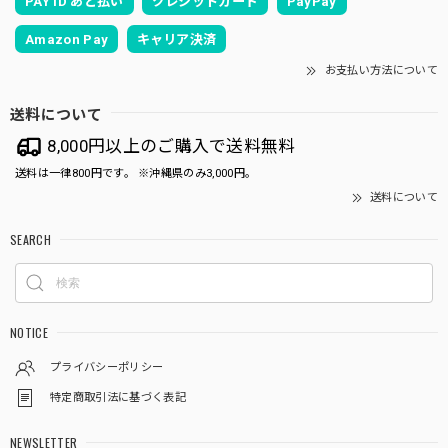
PAY ID あと払い
クレジットカード
PayPay
Amazon Pay
キャリア決済
お支払い方法について
送料について
8,000円以上のご購入で送料無料
送料は一律800円です。 ※沖縄県のみ3,000円。
送料について
SEARCH
NOTICE
プライバシーポリシー
特定商取引法に基づく表記
NEWSLETTER