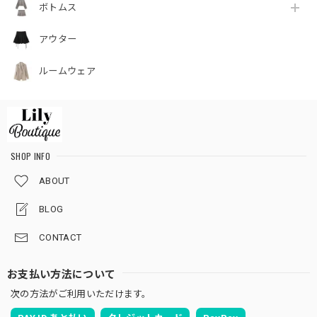
ボトムス
アウター
ルームウェア
SHOP INFO
ABOUT
BLOG
CONTACT
お支払い方法について
次の方法がご利用いただけます。