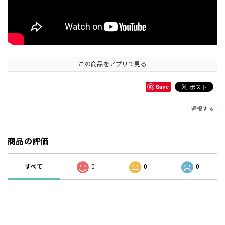
この商品をアプリで見る
Save
通報する
商品の評価
すべて
0
0
0