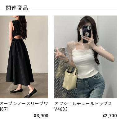
関連商品
オープンノースリーブワ
オフショルチュールトップス
4671
V4633
¥3,900
¥2,700