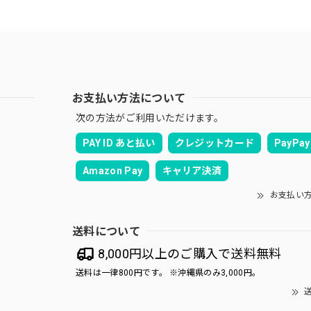
お支払い方法について
次の方法がご利用いただけます。
PAY ID あと払い
クレジットカード
PayPay
Amazon Pay
キャリア決済
お支払い
送料について
8,000円以上のご購入で送料無料
送料は一律800円です。 ※沖縄県のみ3,000円。
送