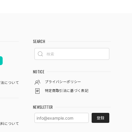
SEARCH
NOTICE
プライバシーポリシー
方法について
特定商取引法に基づく表記
NEWSLETTER
登録
料について