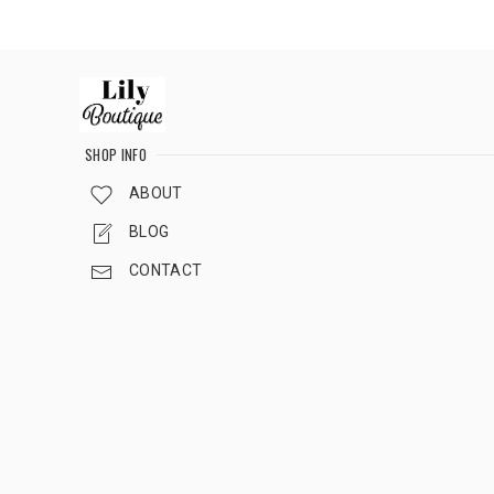
SHOP INFO
ABOUT
BLOG
CONTACT