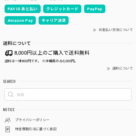
PAY ID あと払い
クレジットカード
PayPay
Amazon Pay
キャリア決済
お支払い方法について
送料について
8,000円以上のご購入で送料無料
送料は一律800円です。 ※沖縄県のみ3,000円。
送料について
SEARCH
NOTICE
プライバシーポリシー
特定商取引法に基づく表記