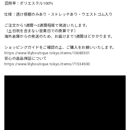
混用率：ポリエステル100％
仕様：透け感裾のみあり・ストレッチあり・ウエストゴム入り
ご注文から1週間～2週間程度で発送いたします。
（土日祝を含まない営業日での換算です）
海外倉庫からの発送のため、お届けまで1週間ほどかかります。
ショッピングガイドをご確認の上、ご購入をお願いいたします。
https://www.lilyboutique.tokyo/items/13683301
安心の返品保証について
https://www.lilyboutique.tokyo/items/71534500