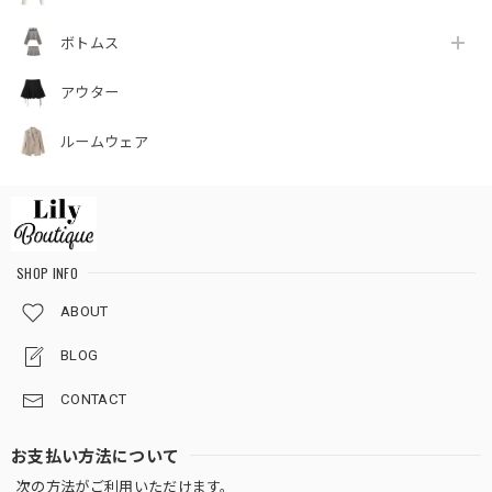
ボトムス
アウター
ルームウェア
SHOP INFO
ABOUT
BLOG
CONTACT
お支払い方法について
次の方法がご利用いただけます。