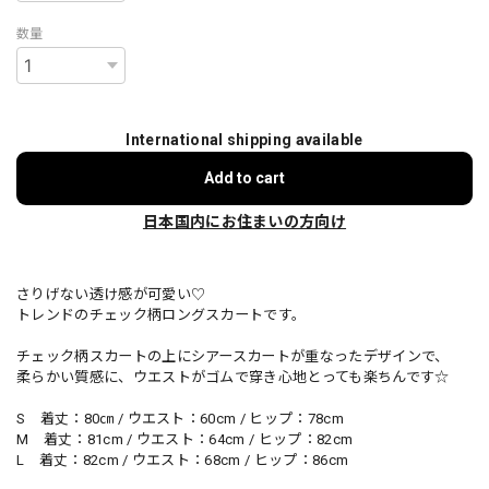
数量
International shipping available
Add to cart
日本国内にお住まいの方向け
さりげない透け感が可愛い♡
トレンドのチェック柄ロングスカートです。
チェック柄スカートの上にシアースカートが重なったデザインで、
柔らかい質感に、ウエストがゴムで穿き心地とっても楽ちんです☆
S 着丈：80㎝ / ウエスト：60cm / ヒップ：78cm
M 着丈：81cm / ウエスト：64cm / ヒップ：82cm
L 着丈：82cm / ウエスト：68cm / ヒップ：86cm