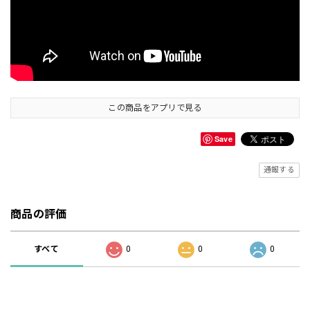
この商品をアプリで見る
Save
通報する
商品の評価
すべて
0
0
0