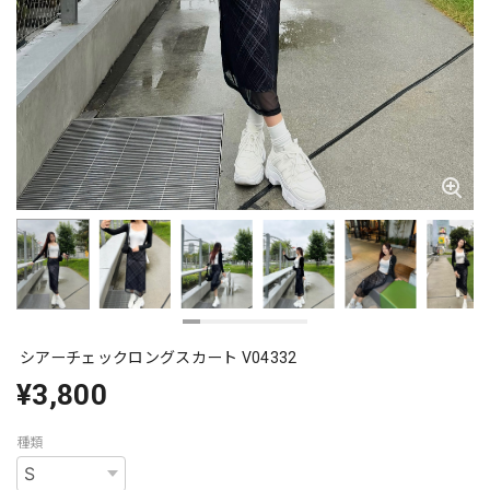
シアーチェックロングスカート V04332
¥3,800
種類