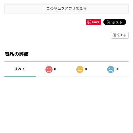
この商品をアプリで見る
Save
通報する
商品の評価
すべて
0
0
0