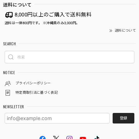
送料について
8,000円以上のご購入で送料無料
送料は一律800円です。 ※沖縄県のみ3,000円。
送料について
SEARCH
NOTICE
プライバシーポリシー
特定商取引法に基づく表記
NEWSLETTER
登録