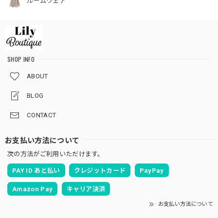
ルームウェア
SHOP INFO
ABOUT
BLOG
CONTACT
お支払い方法について
次の方法がご利用いただけます。
PAY ID あと払い
クレジットカード
PayPay
Amazon Pay
キャリア決済
お支払い方法について