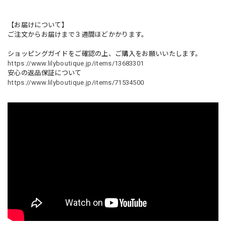
【お届けについて】
ご注文からお届けまで３週間ほどかかります。
ショッピングガイドをご確認の上、ご購入をお願いいたします。
https://www.lilyboutique.jp/items/13683301
安心の返品保証について
https://www.lilyboutique.jp/items/71534500