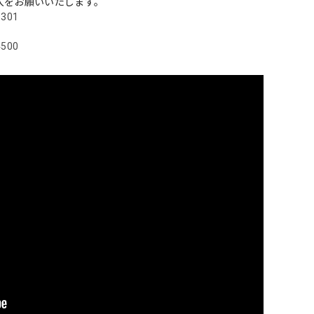
入をお願いいたします。
3301
4500