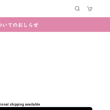
tional shipping available