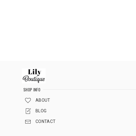
SHOP INFO
ABOUT
BLOG
CONTACT