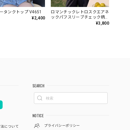
ロマンチックレトロスクエアネ
ータンクトップ V4651
ックパフスリーブチェック柄
¥2,400
V7003
¥3,800
SEARCH
NOTICE
プライバシーポリシー
方法について