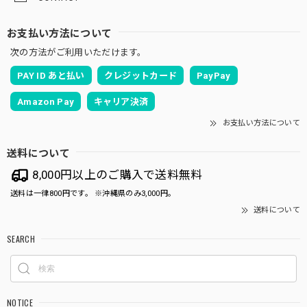
お支払い方法について
次の方法がご利用いただけます。
PAY ID あと払い
クレジットカード
PayPay
Amazon Pay
キャリア決済
お支払い方法について
送料について
8,000円以上のご購入で送料無料
送料は一律800円です。 ※沖縄県のみ3,000円。
送料について
SEARCH
NOTICE