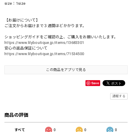
size：1size
【お届けについて】
ご注文からお届けまで３週間ほどかかります。
ショッピングガイドをご確認の上、ご購入をお願いいたします。
https://www.lilyboutique.jp/items/13683301
安心の返品保証について
https://www.lilyboutique.jp/items/71534500
この商品をアプリで見る
Save
通報する
商品の評価
すべて
0
0
0