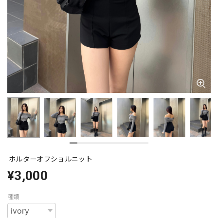
ホルターオフショルニット
¥3,000
種類