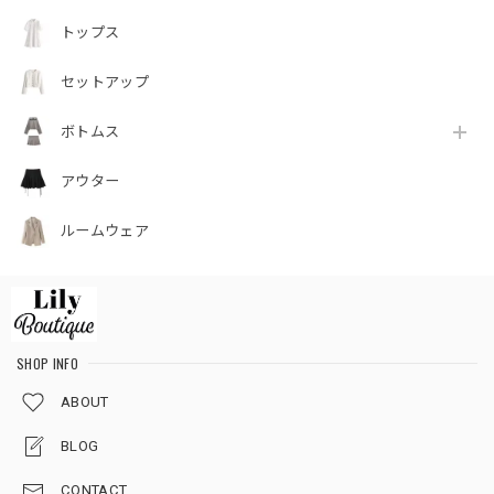
トップス
セットアップ
ボトムス
アウター
ルームウェア
SHOP INFO
ABOUT
BLOG
CONTACT