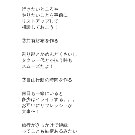
行きたいところや
やりたいことを事前に
リストアップして
相談しておこう！
②共有財布を作る
割り勘とかめんどくさいし
タクシー代とか払う時も
スムーズだよ！
③自由行動の時間を作る
何日も一緒にいると
多少はイライラする。。。
お互いにリフレッシュが
大事〜！
旅行がきっかけで絶縁
ってことも結構あるみたい