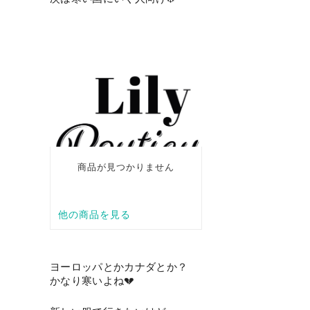
ヨーロッパとかカナダとか？
かなり寒いよね💔