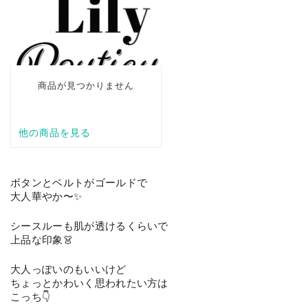
ボタンとベルトがゴールドで
大人華やか〜✨
シースルーも肌が透けるくらいで
上品な印象👗
大人っぽいのもいいけど
ちょっとかわいく思われたい方は
こっち👇