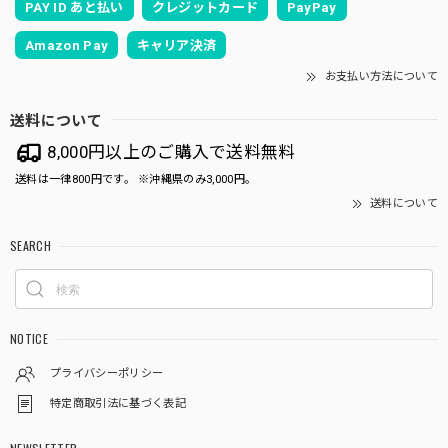
PAY ID あと払い
クレジットカード
PayPay
Amazon Pay
キャリア決済
お支払い方法について
送料について
8,000円以上のご購入で送料無料
送料は一律800円です。 ※沖縄県のみ3,000円。
送料について
SEARCH
NOTICE
プライバシーポリシー
特定商取引法に基づく表記