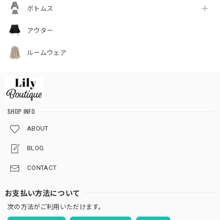
ボトムス
アウター
ルームウェア
SHOP INFO
ABOUT
BLOG
CONTACT
お支払い方法について
次の方法がご利用いただけます。