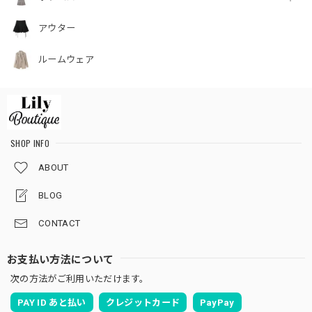
アウター
ルームウェア
SHOP INFO
ABOUT
BLOG
CONTACT
お支払い方法について
次の方法がご利用いただけます。
PAY ID あと払い
クレジットカード
PayPay