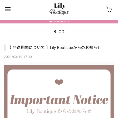
BLOG
【 発送期間について 】Lily Boutiqueからのお知らせ
2021/03/19 17:00