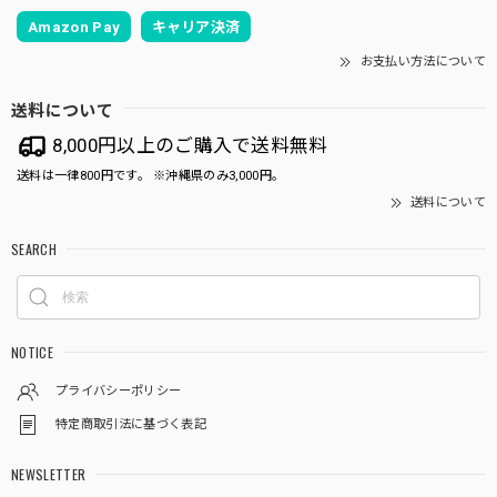
Amazon Pay
キャリア決済
お支払い方法について
送料について
8,000円以上のご購入で送料無料
送料は一律800円です。 ※沖縄県のみ3,000円。
送料について
SEARCH
NOTICE
プライバシーポリシー
特定商取引法に基づく表記
NEWSLETTER