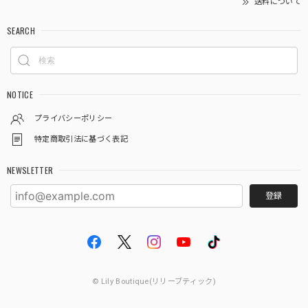
送料について
SEARCH
NOTICE
プライバシーポリシー
特定商取引法に基づく表記
NEWSLETTER
登録
© Lily Boutique(リリーブティック)