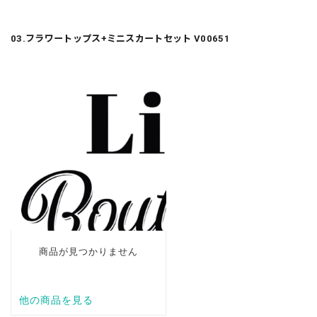
03.フラワートップス+ミニスカートセット V00651