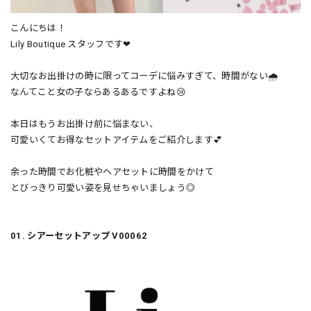
こんにちは！
Lily Boutique スタッフです❤︎
大切なお出掛けの時に限ってコーデに悩みすぎて、時間がない🌧
なんてこと女の子ならあるあるですよね😢
本日はもうお出掛け前に悩まない、
可愛いくてお得なセットアイテムをご紹介します💕
余った時間でお化粧やヘアセットに時間をかけて
とびっきり可愛い姿を見せちゃいましょう◎
01. シアーセットアップ V00062