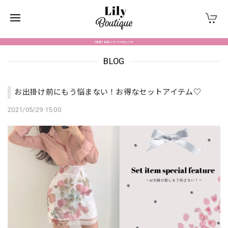
BLOG
お出掛け前にもう悩まない！お得なセットアイテム♡
2021/05/29 15:00