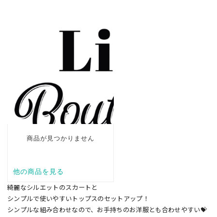
綺麗なシルエットのスカートと
シンプルで使いやすいトップスのセットアップ！
シンプルな組み合わせなので、お手持ちのお洋服とも合わせやすい💝