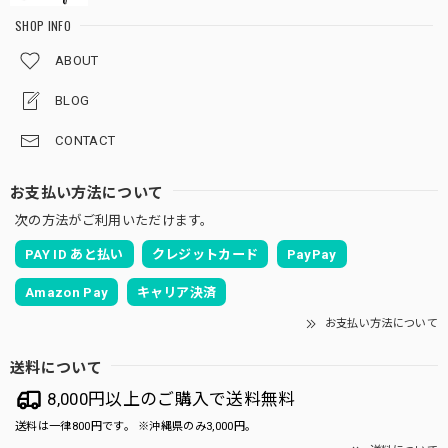
SHOP INFO
ABOUT
BLOG
CONTACT
お支払い方法について
次の方法がご利用いただけます。
PAY ID あと払い
クレジットカード
PayPay
Amazon Pay
キャリア決済
お支払い方法について
送料について
8,000円以上のご購入で送料無料
送料は一律800円です。 ※沖縄県のみ3,000円。