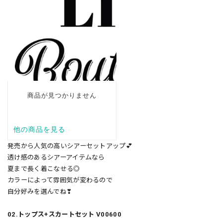
発売から人気の高いシアーセットアップ💕
透け感のあるシアーアイテムなら
夏まで長く着こなせる◎
カラーによって雰囲気が変わるので
自分好みを選んでね❣
02.トップス+スカートセット V00600