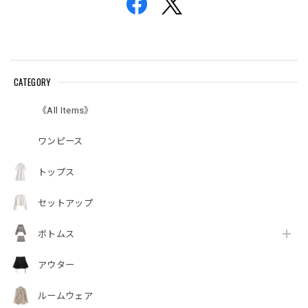
CATEGORY
《All Items》
ワンピース
トップス
セットアップ
ボトムス
アウター
ルームウェア