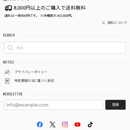
8,000円以上のご購入で送料無料
送料は一律800円です。 ※沖縄県のみ3,000円。
送料について
SEARCH
NOTICE
プライバシーポリシー
特定商取引法に基づく表記
NEWSLETTER
登録