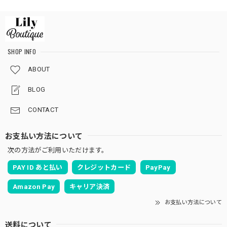
SHOP INFO
ABOUT
BLOG
CONTACT
お支払い方法について
次の方法がご利用いただけます。
PAY ID あと払い
クレジットカード
PayPay
Amazon Pay
キャリア決済
お支払い方法について
送料について