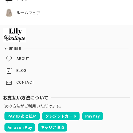
ルームウェア
SHOP INFO
ABOUT
BLOG
CONTACT
お支払い方法について
次の方法がご利用いただけます。
PAY ID あと払い
クレジットカード
PayPay
Amazon Pay
キャリア決済