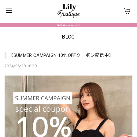
BLOG
【SUMMER CAMPAIGN 10％OFFクーポン配信中】
2024/06/28 18:29