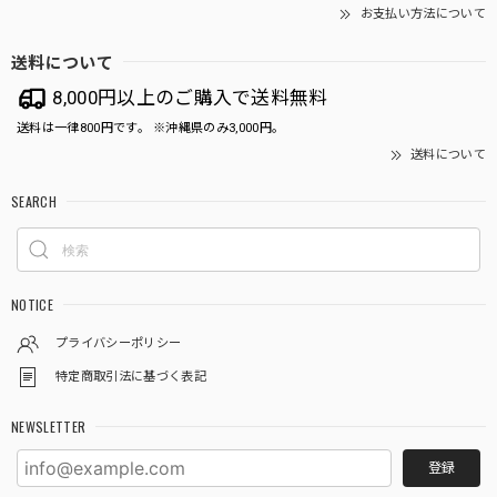
お支払い方法について
送料について
8,000円以上のご購入で送料無料
送料は一律800円です。 ※沖縄県のみ3,000円。
送料について
SEARCH
NOTICE
プライバシーポリシー
特定商取引法に基づく表記
NEWSLETTER
登録