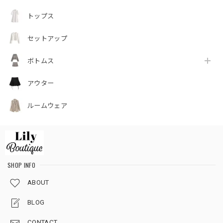
トップス
セットアップ
ボトムス
アウター
ルームウェア
SHOP INFO
ABOUT
BLOG
CONTACT