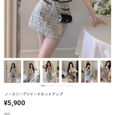
ノースリーブツイードセットアップ
¥5,900
種類