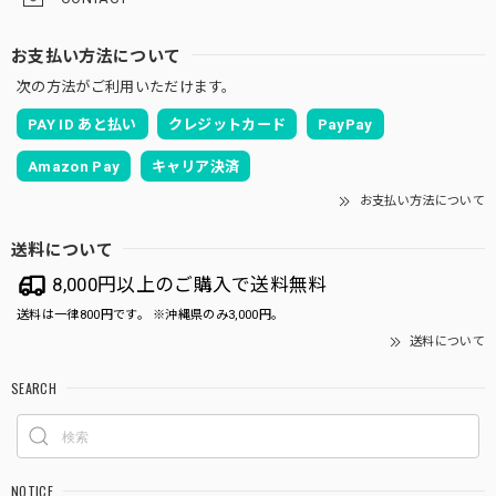
お支払い方法について
次の方法がご利用いただけます。
PAY ID あと払い
クレジットカード
PayPay
Amazon Pay
キャリア決済
お支払い方法について
送料について
8,000円以上のご購入で送料無料
送料は一律800円です。 ※沖縄県のみ3,000円。
送料について
SEARCH
NOTICE