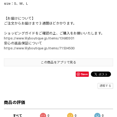
size：S、M、L
【お届けについて】
ご注文からお届けまで３週間ほどかかります。
ショッピングガイドをご確認の上、ご購入をお願いいたします。
https://www.lilyboutique.jp/items/13683301
安心の返品保証について
https://www.lilyboutique.jp/items/71534500
この商品をアプリで見る
Save
通報する
商品の評価
すべて
0
0
0