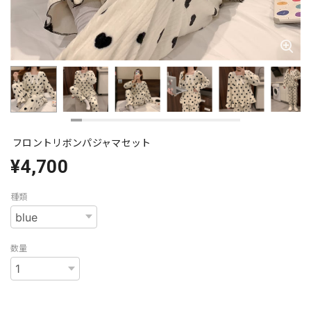
フロントリボンパジャマセット
¥4,700
種類
数量