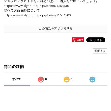
ショッピングガイドをご確認の上、ご購入をお願いいたします。
https://www.lilyboutique.jp/items/13683301
安心の返品保証について
https://www.lilyboutique.jp/items/71534500
この商品をアプリで見る
Save
通報する
商品の評価
すべて
0
0
0