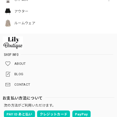
アウター
ルームウェア
SHOP INFO
ABOUT
BLOG
CONTACT
お支払い方法について
次の方法がご利用いただけます。
PAY ID あと払い
クレジットカード
PayPay