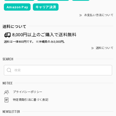
Amazon Pay
キャリア決済
お支払い方法について
送料について
8,000円以上のご購入で送料無料
送料は一律800円です。 ※沖縄県のみ3,000円。
送料について
SEARCH
NOTICE
プライバシーポリシー
特定商取引法に基づく表記
NEWSLETTER