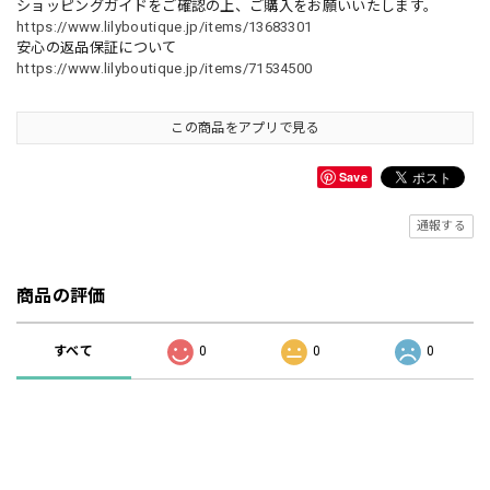
ショッピングガイドをご確認の上、ご購入をお願いいたします。
https://www.lilyboutique.jp/items/13683301
安心の返品保証について
https://www.lilyboutique.jp/items/71534500
この商品をアプリで見る
Save
通報する
商品の評価
すべて
0
0
0