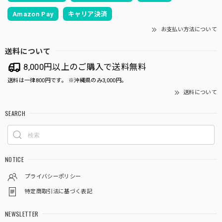
Amazon Pay
キャリア決済
お支払い方法について
送料について
8,000円以上のご購入で送料無料
送料は一律800円です。 ※沖縄県のみ3,000円。
送料について
SEARCH
NOTICE
プライバシーポリシー
特定商取引法に基づく表記
NEWSLETTER