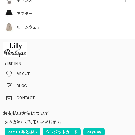
ボトムス
アウター
ルームウェア
SHOP INFO
ABOUT
BLOG
CONTACT
お支払い方法について
次の方法がご利用いただけます。
PAY ID あと払い
クレジットカード
PayPay