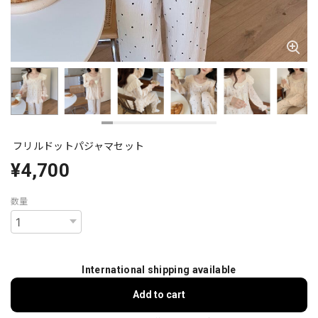
フリルドットパジャマセット
¥4,700
数量
International shipping available
Add to cart