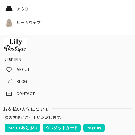
アウター
ルームウェア
SHOP INFO
ABOUT
BLOG
CONTACT
お支払い方法について
次の方法がご利用いただけます。
PAY ID あと払い
クレジットカード
PayPay