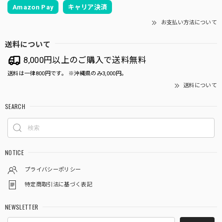
Amazon Pay
キャリア決済
お支払い方法について
送料について
8,000円以上のご購入で送料無料
送料は一律800円です。 ※沖縄県のみ3,000円。
送料について
SEARCH
NOTICE
プライバシーポリシー
特定商取引法に基づく表記
NEWSLETTER