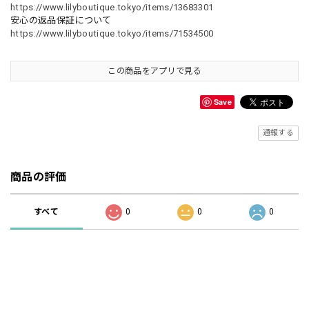
https://www.lilyboutique.tokyo/items/13683301
安心の返品保証について
https://www.lilyboutique.tokyo/items/71534500
この商品をアプリで見る
Save
通報する
商品の評価
すべて
0
0
0