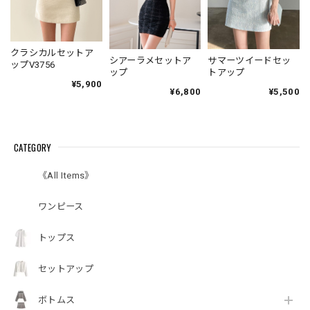
クラシカルセットア
シアーラメセットア
サマーツイードセッ
ップV3756
ップ
トアップ
¥5,900
¥6,800
¥5,500
CATEGORY
《All Items》
ワンピース
トップス
セットアップ
ボトムス