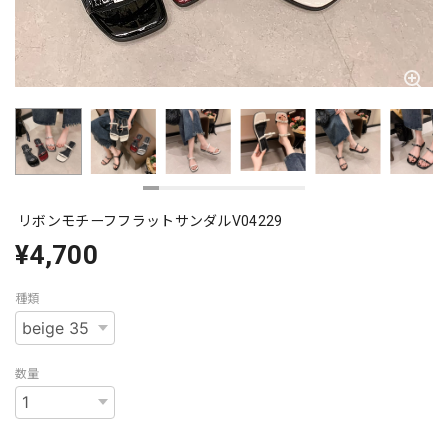
リボンモチーフフラットサンダルV04229
¥4,700
種類
数量