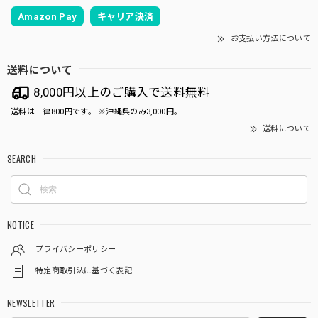
Amazon Pay
キャリア決済
お支払い方法について
送料について
8,000円以上のご購入で送料無料
送料は一律800円です。 ※沖縄県のみ3,000円。
送料について
SEARCH
NOTICE
プライバシーポリシー
特定商取引法に基づく表記
NEWSLETTER