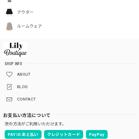
アウター
ルームウェア
SHOP INFO
ABOUT
BLOG
CONTACT
お支払い方法について
次の方法がご利用いただけます。
PAY ID あと払い
クレジットカード
PayPay