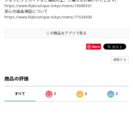
ショッピングガイドをご確認の上、ご購入をお願いいたします。
https://www.lilyboutique.tokyo/items/13683301
安心の返品保証について
https://www.lilyboutique.tokyo/items/71534500
この商品をアプリで見る
Save
通報する
商品の評価
すべて
0
0
0